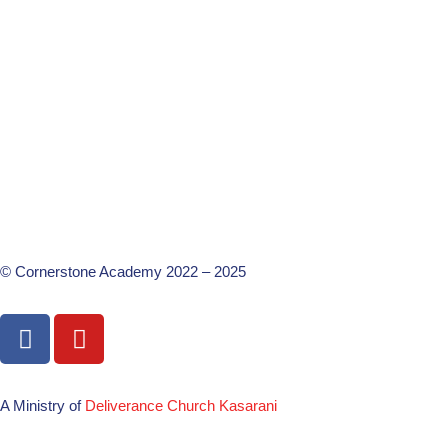
© Cornerstone Academy 2022 – 2025
A Ministry of
Deliverance Church Kasarani